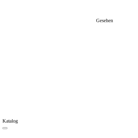
Gesehen
Katalog