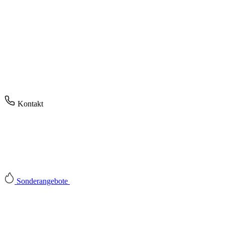
Kontakt
Sonderangebote