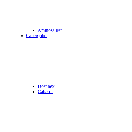
Aminosäuren
Cabergolin
Dostinex
Cabaser