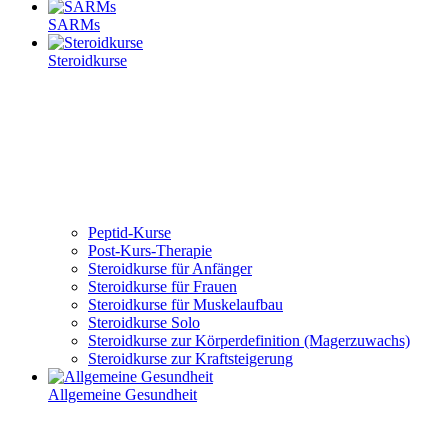
SARMs
Steroidkurse
Peptid-Kurse
Post-Kurs-Therapie
Steroidkurse für Anfänger
Steroidkurse für Frauen
Steroidkurse für Muskelaufbau
Steroidkurse Solo
Steroidkurse zur Körperdefinition (Magerzuwachs)
Steroidkurse zur Kraftsteigerung
Allgemeine Gesundheit