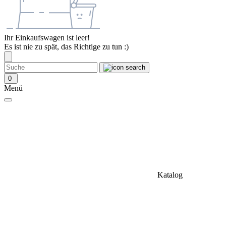
Ihr Einkaufswagen ist leer!
Es ist nie zu spät, das Richtige zu tun :)
0
Menü
Katalog